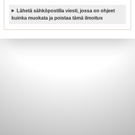
Lähetä sähköpostilla viesti, jossa on ohjeet
kuinka muokata ja poistaa tämä ilmoitus