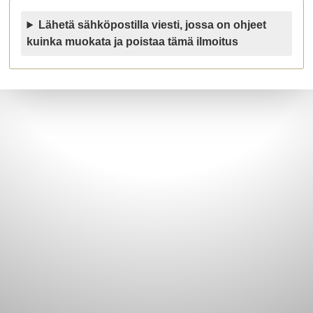
Lähetä sähköpostilla viesti, jossa on ohjeet
kuinka muokata ja poistaa tämä ilmoitus